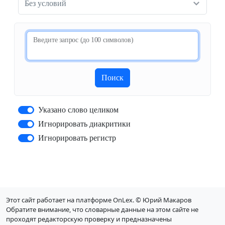
Без условий
Введите запрос (до 100 символов)
Поиск
Указано слово целиком
Игнорировать диакритики
Игнорировать регистр
Этот сайт работает на платформе OnLex. © Юрий Макаров
Обратите внимание, что словарные данные на этом сайте не
проходят редакторскую проверку и предназначены