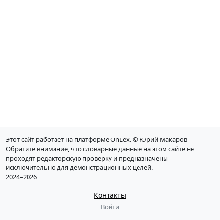
Этот сайт работает на платформе OnLex. © Юрий Макаров
Обратите внимание, что словарные данные на этом сайте не
проходят редакторскую проверку и предназначены
исключительно для демонстрационных целей.
2024–2026
Контакты
Войти