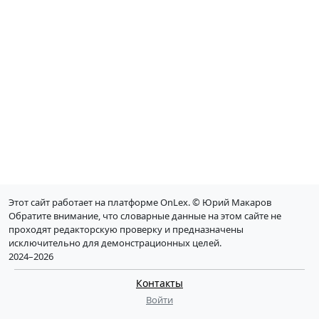
Этот сайт работает на платформе OnLex. © Юрий Макаров
Обратите внимание, что словарные данные на этом сайте не
проходят редакторскую проверку и предназначены
исключительно для демонстрационных целей.
2024–2026
Контакты
Войти