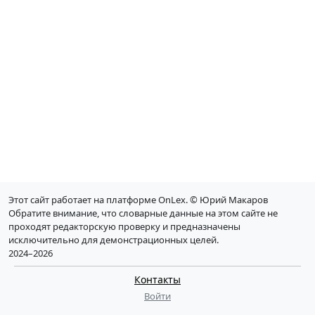
Этот сайт работает на платформе OnLex. © Юрий Макаров
Обратите внимание, что словарные данные на этом сайте не
проходят редакторскую проверку и предназначены
исключительно для демонстрационных целей.
2024–2026
Контакты
Войти