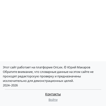
Этот сайт работает на платформе OnLex. © Юрий Макаров
Обратите внимание, что словарные данные на этом сайте не
проходят редакторскую проверку и предназначены
исключительно для демонстрационных целей.
2024–2026
Контакты
Войти