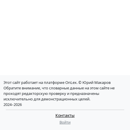
Этот сайт работает на платформе OnLex. © Юрий Макаров
Обратите внимание, что словарные данные на этом сайте не
проходят редакторскую проверку и предназначены
исключительно для демонстрационных целей.
2024–2026
Контакты
Войти