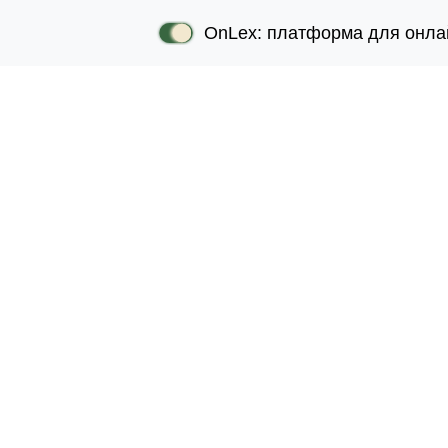
OnLex: платформа для онла