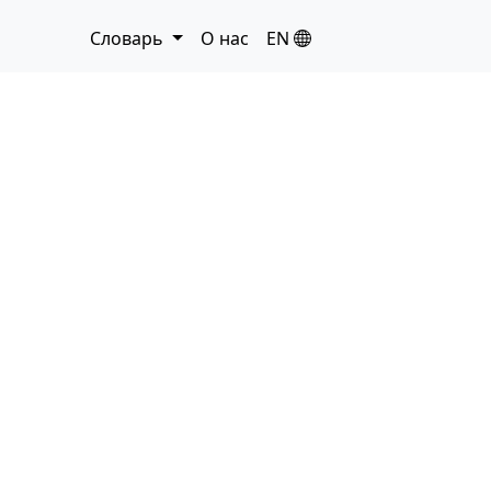
Словарь
О нас
EN