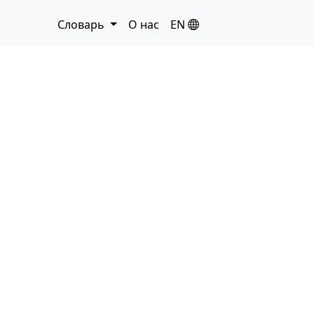
Словарь
О нас
EN