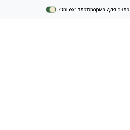
OnLex: платформа для онла