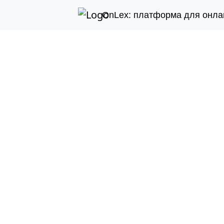
OnLex: платформа для онла