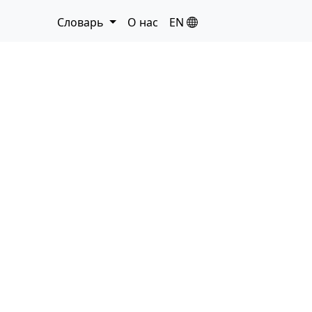
Словарь
О нас
EN