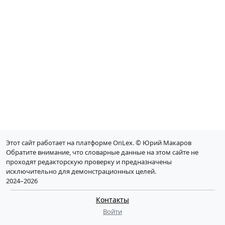
Этот сайт работает на платформе OnLex. © Юрий Макаров
Обратите внимание, что словарные данные на этом сайте не
проходят редакторскую проверку и предназначены
исключительно для демонстрационных целей.
2024–2026
Контакты
Войти