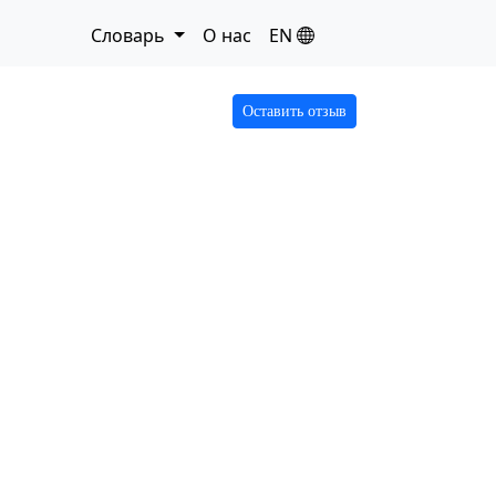
Словарь
О нас
EN
Оставить отзыв