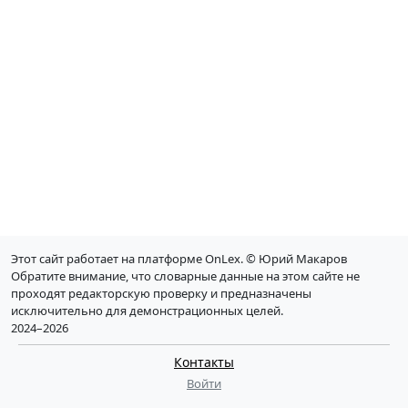
Этот сайт работает на платформе OnLex. © Юрий Макаров
Обратите внимание, что словарные данные на этом сайте не
проходят редакторскую проверку и предназначены
исключительно для демонстрационных целей.
2024–2026
Контакты
Войти