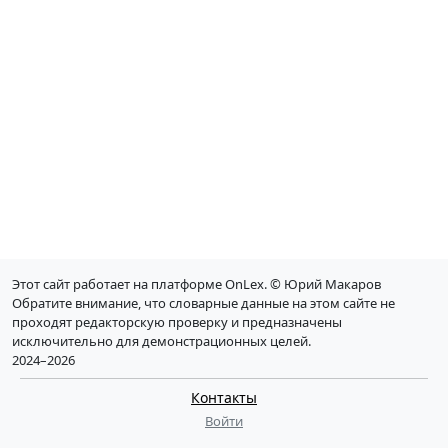
Этот сайт работает на платформе OnLex. © Юрий Макаров
Обратите внимание, что словарные данные на этом сайте не
проходят редакторскую проверку и предназначены
исключительно для демонстрационных целей.
2024–2026
Контакты
Войти