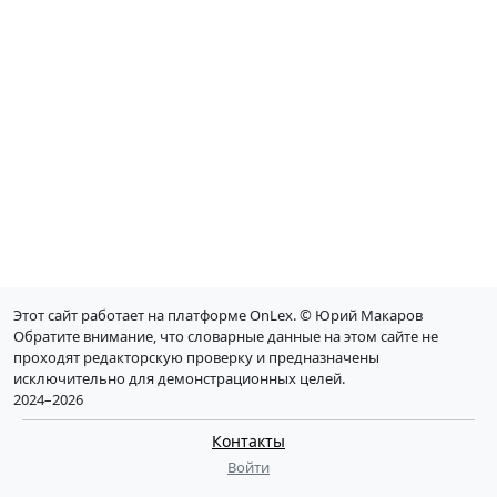
Этот сайт работает на платформе OnLex. © Юрий Макаров
Обратите внимание, что словарные данные на этом сайте не
проходят редакторскую проверку и предназначены
исключительно для демонстрационных целей.
2024–2026
Контакты
Войти