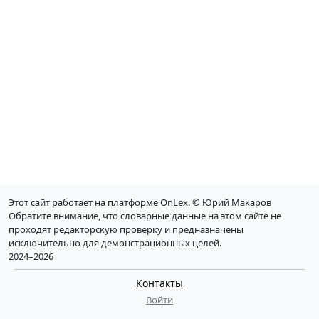
Этот сайт работает на платформе OnLex. © Юрий Макаров
Обратите внимание, что словарные данные на этом сайте не
проходят редакторскую проверку и предназначены
исключительно для демонстрационных целей.
2024–2026
Контакты
Войти