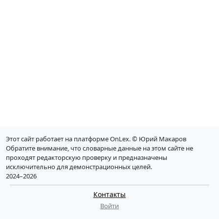
Этот сайт работает на платформе OnLex. © Юрий Макаров
Обратите внимание, что словарные данные на этом сайте не
проходят редакторскую проверку и предназначены
исключительно для демонстрационных целей.
2024–2026
Контакты
Войти