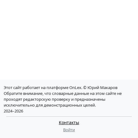
Этот сайт работает на платформе OnLex. © Юрий Макаров
Обратите внимание, что словарные данные на этом сайте не
проходят редакторскую проверку и предназначены
исключительно для демонстрационных целей.
2024–2026
Контакты
Войти