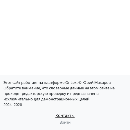
Этот сайт работает на платформе OnLex. © Юрий Макаров
Обратите внимание, что словарные данные на этом сайте не
проходят редакторскую проверку и предназначены
исключительно для демонстрационных целей.
2024–2026
Контакты
Войти